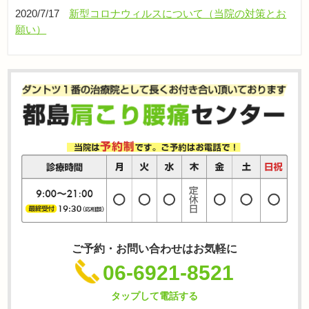
2020/7/17
新型コロナウィルスについて（当院の対策とお
願い）
ご予約・お問い合わせはお気軽に
06-6921-8521
タップして電話する