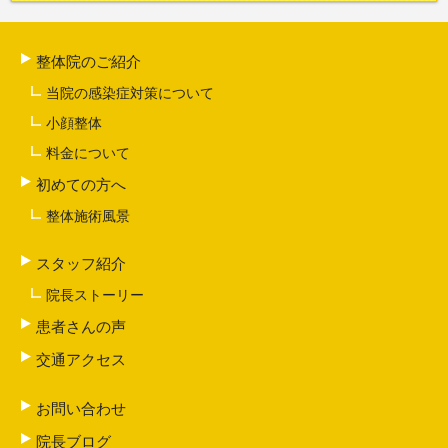
整体院のご紹介
当院の感染症対策について
小顔整体
料金について
初めての方へ
整体施術風景
スタッフ紹介
院長ストーリー
患者さんの声
交通アクセス
お問い合わせ
院長ブログ