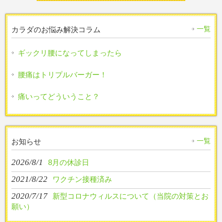
一覧
カラダのお悩み解決コラム
ギックリ腰になってしまったら
腰痛はトリプルバーガー！
痛いってどういうこと？
一覧
お知らせ
2026/8/1
8月の休診日
2021/8/22
ワクチン接種済み
2020/7/17
新型コロナウィルスについて（当院の対策とお
願い）