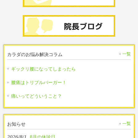
一覧
カラダのお悩み解決コラム
ギックリ腰になってしまったら
腰痛はトリプルバーガー！
痛いってどういうこと？
一覧
お知らせ
2026/8/1
8月の休診日