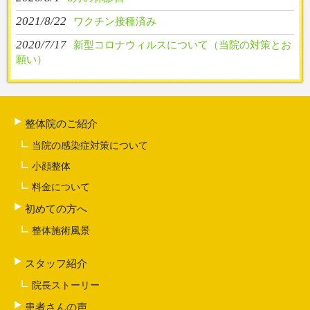
2021/8/22
ワクチン接種済み
2020/7/17
新型コロナウィルスについて（当院の対策とお
願い）
整体院のご紹介
当院の感染症対策について
小顔整体
料金について
初めての方へ
整体施術風景
スタッフ紹介
院長ストーリー
患者さんの声