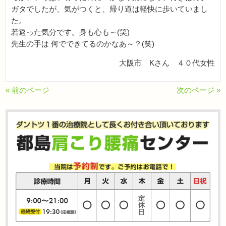
ガタでしたが、気がつくと、帰り道は軽快に歩いていまし
た。
若返った気分です。身も心も～(笑)
先生の手は 何でできてるのかなあ～？(笑)
大阪市 Kさん ４０代女性
« 前のページ
次のページ »