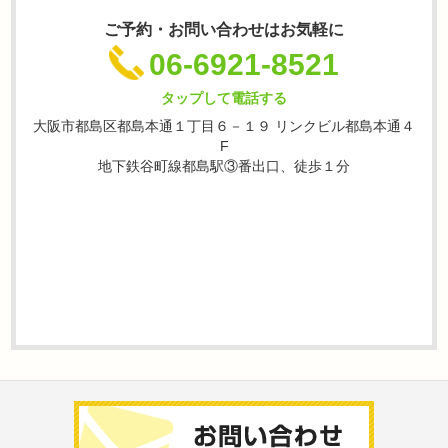
ご予約・お問い合わせはお気軽に
06-6921-8521
タップして電話する
大阪市都島区都島本通１丁目６－１９ リンクビル都島本通４
F
地下鉄谷町線都島駅③番出口、徒歩１分